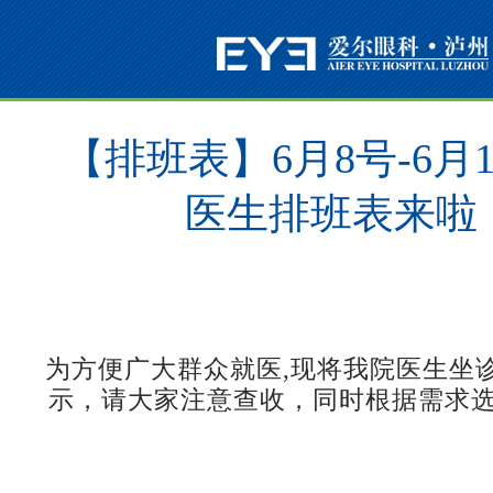
【排班表】6月8号-6月
医生排班表来啦
为方便广大群众就医,现将我院医生坐
示，请大家注意查收，同时根据需求