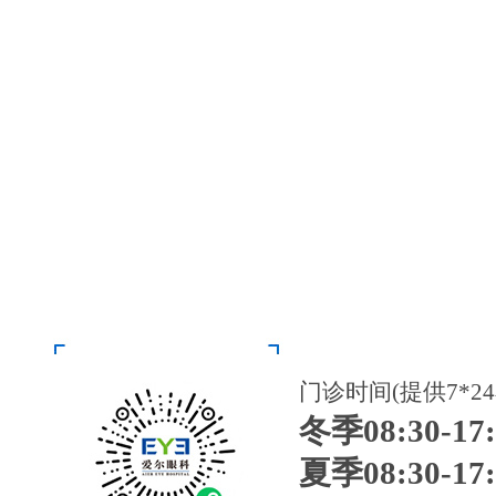
门诊时间(提供7*2
冬季08:30-17:
夏季08:30-17: