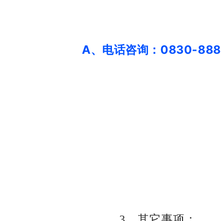
A、电话咨询：0830-888
3、其它事项：