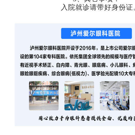
入院就诊请带好身份证