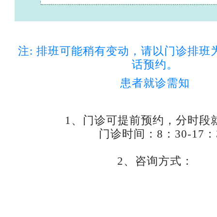
注: 排班可能稍有变动，请以门诊排班
话预约。
患者就诊需知
1、门诊可提前预约，分时段
门诊时间：8：30-17：
2、咨询方式：